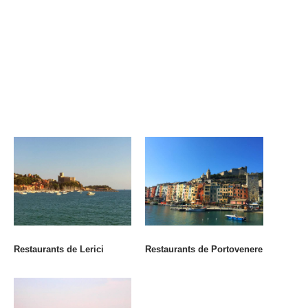
Restaurants de Lerici
Restaurants de Portovenere