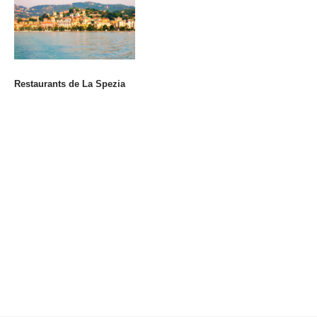
Restaurants de La Spezia