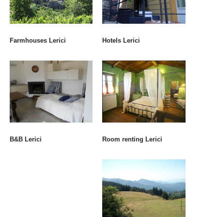
Farmhouses Lerici
Hotels Lerici
Room renting Lerici
B&B Lerici