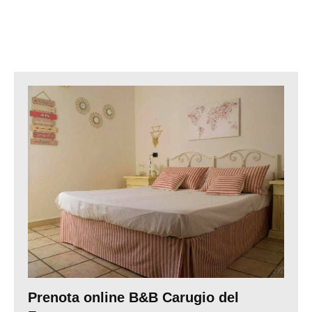
Prenota online B&B Carugio del